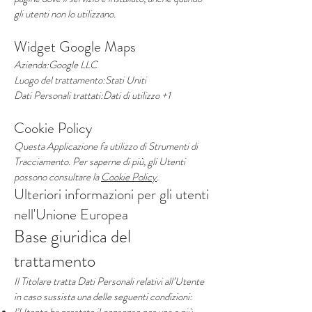
gli utenti non lo utilizzano.
Widget Google Maps
Azienda:Google LLC
Luogo del trattamento:Stati Uniti
Dati Personali trattati:Dati di utilizzo +1
Cookie Policy
Questa Applicazione fa utilizzo di Strumenti di
Tracciamento. Per saperne di più, gli Utenti
possono consultare la
Cookie Policy
.
Ulteriori informazioni per gli utenti
nell'Unione Europea
Base giuridica del
trattamento
Il Titolare tratta Dati Personali relativi all’Utente
in caso sussista una delle seguenti condizioni: