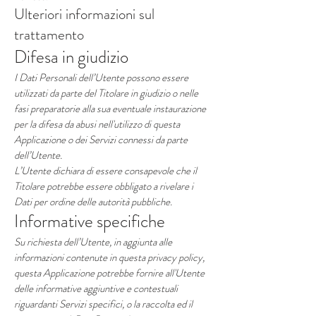
Ulteriori informazioni sul
trattamento
Difesa in giudizio
I Dati Personali dell’Utente possono essere
utilizzati da parte del Titolare in giudizio o nelle
fasi preparatorie alla sua eventuale instaurazione
per la difesa da abusi nell'utilizzo di questa
Applicazione o dei Servizi connessi da parte
dell’Utente.
L’Utente dichiara di essere consapevole che il
Titolare potrebbe essere obbligato a rivelare i
Dati per ordine delle autorità pubbliche.
Informative specifiche
Su richiesta dell’Utente, in aggiunta alle
informazioni contenute in questa privacy policy,
questa Applicazione potrebbe fornire all'Utente
delle informative aggiuntive e contestuali
riguardanti Servizi specifici, o la raccolta ed il