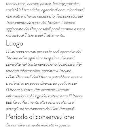
tecnici terzi, corrieri postali, hosting provider,
società informatiche, agenzie di comunicazione)
nominati anche, se necessario, Responsabili del
Trattamento da parte del Titolare. L’elenco
aggiornato dei Responsabili potrà sempre essere
richiesto al Titolare del Trattamento.
Luogo
I Dati sono trattati presso le sedi operative del
Titolare ed in ogni altro luogo in cui le parti
coinvolte nel trattamento siano localizzate. Per
ulteriori informazioni, contatta il Titolare.
I Dati Personali dell’Utente potrebbero essere
trasferiti in un paese diverso da quello in cui
l’Utente si trova. Per ottenere ulteriori
informazioni sul luogo del trattamento l’Utente
può fare riferimento alla sezione relativa ai
dettagli sul trattamento dei Dati Personali.
Periodo di conservazione
Se non diversamente indicato in questo