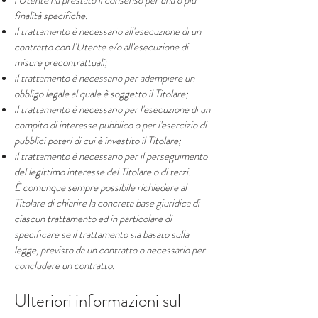
l’Utente ha prestato il consenso per una o più
finalità specifiche.
il trattamento è necessario all'esecuzione di un
contratto con l’Utente e/o all'esecuzione di
misure precontrattuali;
il trattamento è necessario per adempiere un
obbligo legale al quale è soggetto il Titolare;
il trattamento è necessario per l'esecuzione di un
compito di interesse pubblico o per l'esercizio di
pubblici poteri di cui è investito il Titolare;
il trattamento è necessario per il perseguimento
del legittimo interesse del Titolare o di terzi.
È comunque sempre possibile richiedere al
Titolare di chiarire la concreta base giuridica di
ciascun trattamento ed in particolare di
specificare se il trattamento sia basato sulla
legge, previsto da un contratto o necessario per
concludere un contratto.
Ulteriori informazioni sul