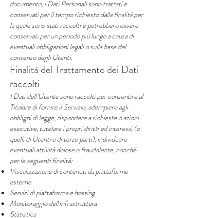
documento, i Dati Personali sono trattati e
conservati per il tempo richiesto dalla finalità per
la quale sono stati raccolti e potrebbero essere
conservati per un periodo più lungo a causa di
eventuali obbligazioni legali o sulla base del
consenso degli Utenti.
Finalità del Trattamento dei Dati
raccolti
I Dati dell’Utente sono raccolti per consentire al
Titolare di fornire il Servizio, adempiere agli
obblighi di legge, rispondere a richieste o azioni
esecutive, tutelare i propri diritti ed interessi (o
quelli di Utenti o di terze parti), individuare
eventuali attività dolose o fraudolente, nonché
per le seguenti finalità:
Visualizzazione di contenuti da piattaforme
esterne
Servizi di piattaforma e hosting
Monitoraggio dell'infrastruttura
Statistica