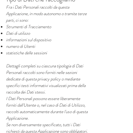
Fra i Dati Personali raccolti da questa
Applicazione, in modo autonomo o tramite terze
parti, ci sono:
Strumenti di Tracciamento
Dati di utilizzo
informazioni sul dispositivo
numero di Utenti
statistiche delle sessioni
Dettagli completi su ciascuna tipologia di Dati
Personali raccolti sono forniti nelle sezioni
dedicate di questa privacy policy o mediante
specifici testi informativi visualizzati prima della
raccolta dei Dati stessi.
I Dati Personali possono essere liberamente
forniti dall'Utente o, nel caso di Dati di Utilizzo,
raccolti automaticamente durante l'uso di questa
Applicazione.
Se non diversamente specificato, tutti i Dati
richiesti da questa Applicazione sono obbligatori.