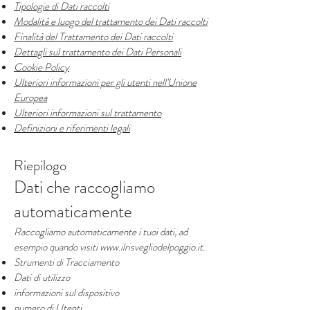
Tipologie di Dati raccolti
Modalità e luogo del trattamento dei Dati raccolti
Finalità del Trattamento dei Dati raccolti
Dettagli sul trattamento dei Dati Personali
Cookie Policy
Ulteriori informazioni per gli utenti nell'Unione
Europea
Ulteriori informazioni sul trattamento
Definizioni e riferimenti legali
Riepilogo
Dati che raccogliamo
automaticamente
Raccogliamo automaticamente i tuoi dati, ad
esempio quando visiti
www.ilrisvegliodelpoggio.it
.
Strumenti di Tracciamento
Dati di utilizzo
informazioni sul dispositivo
numero di Utenti