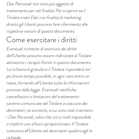
Dati Personali non sono più oggetto di
trattamento per tali finalità. Per scoprire se il
Titolare tratti Dati con finalità di marketing
diretto gli Utenti possono fare riferimento alle
rispettive sezioni di questo documento.
Come esercitare i diritti
Eventuali richieste di esercizio dei diritti
dell'Utente possono essere indirizzate al Titolare
attraverso i recapiti forniti in questo documento.
La richiesta è gratuita e il Titolare risponderà nel
più breve tempo possibile, in ogni caso entro un
mese, fornendo all’Utente tutte le informazioni
previste dalla legge. Eventuali rettifiche,
cancellazioni o limitazioni del trattamento
saranno comunicate dal Titolare a ciascuno dei
destinatari, se esistenti, a cui sono stati trasmessi
i Dati Personali, salvo che ciò si riveli impossibile
o implichi uno sforzo sproporzionato. Il Titolare
comunica all'Utente tali destinatari qualora egli lo
richieda.