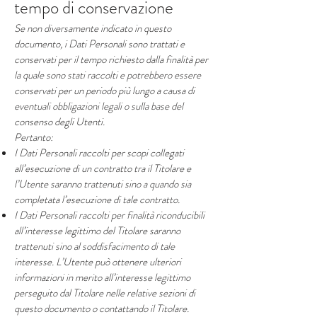
tempo di conservazione
Se non diversamente indicato in questo
documento, i Dati Personali sono trattati e
conservati per il tempo richiesto dalla finalità per
la quale sono stati raccolti e potrebbero essere
conservati per un periodo più lungo a causa di
eventuali obbligazioni legali o sulla base del
consenso degli Utenti.
Pertanto:
I Dati Personali raccolti per scopi collegati
all’esecuzione di un contratto tra il Titolare e
l’Utente saranno trattenuti sino a quando sia
completata l’esecuzione di tale contratto.
I Dati Personali raccolti per finalità riconducibili
all’interesse legittimo del Titolare saranno
trattenuti sino al soddisfacimento di tale
interesse. L’Utente può ottenere ulteriori
informazioni in merito all’interesse legittimo
perseguito dal Titolare nelle relative sezioni di
questo documento o contattando il Titolare.