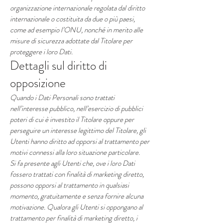
organizzazione internazionale regolata dal diritto
internazionale o costituita da due o più paesi,
come ad esempio l’ONU, nonché in merito alle
misure di sicurezza adottate dal Titolare per
proteggere i loro Dati.
Dettagli sul diritto di
opposizione
Quando i Dati Personali sono trattati
nell’interesse pubblico, nell’esercizio di pubblici
poteri di cui è investito il Titolare oppure per
perseguire un interesse legittimo del Titolare, gli
Utenti hanno diritto ad opporsi al trattamento per
motivi connessi alla loro situazione particolare.
Si fa presente agli Utenti che, ove i loro Dati
fossero trattati con finalità di marketing diretto,
possono opporsi al trattamento in qualsiasi
momento, gratuitamente e senza fornire alcuna
motivazione. Qualora gli Utenti si oppongano al
trattamento per finalità di marketing diretto, i