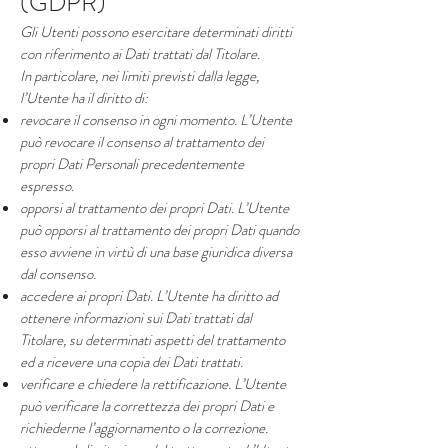
(GDPR)
Gli Utenti possono esercitare determinati diritti
con riferimento ai Dati trattati dal Titolare.
In particolare, nei limiti previsti dalla legge,
l’Utente ha il diritto di:
revocare il consenso in ogni momento. L’Utente
può revocare il consenso al trattamento dei
propri Dati Personali precedentemente
espresso.
opporsi al trattamento dei propri Dati. L’Utente
può opporsi al trattamento dei propri Dati quando
esso avviene in virtù di una base giuridica diversa
dal consenso.
accedere ai propri Dati. L’Utente ha diritto ad
ottenere informazioni sui Dati trattati dal
Titolare, su determinati aspetti del trattamento
ed a ricevere una copia dei Dati trattati.
verificare e chiedere la rettificazione. L’Utente
può verificare la correttezza dei propri Dati e
richiederne l’aggiornamento o la correzione.