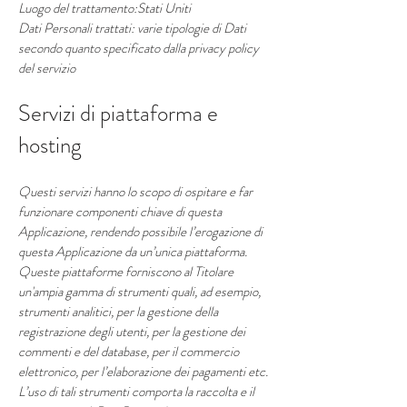
Luogo del trattamento:Stati Uniti
Dati Personali trattati: varie tipologie di Dati
secondo quanto specificato dalla privacy policy
del servizio
Servizi di piattaforma e
hosting
Questi servizi hanno lo scopo di ospitare e far
funzionare componenti chiave di questa
Applicazione, rendendo possibile l’erogazione di
questa Applicazione da un’unica piattaforma.
Queste piattaforme forniscono al Titolare
un'ampia gamma di strumenti quali, ad esempio,
strumenti analitici, per la gestione della
registrazione degli utenti, per la gestione dei
commenti e del database, per il commercio
elettronico, per l’elaborazione dei pagamenti etc.
L’uso di tali strumenti comporta la raccolta e il