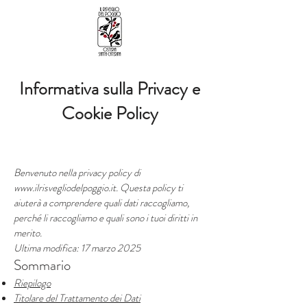
Informativa sulla Privacy e
Cookie Policy
Benvenuto nella privacy policy di
www.ilrisvegliodelpoggio.it
. Questa policy ti
aiuterà a comprendere quali dati raccogliamo,
perché li raccogliamo e quali sono i tuoi diritti in
merito.
Ultima modifica: 17 marzo 2025
Sommario
Riepilogo
Titolare del Trattamento dei Dati