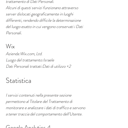
trattamento di Dati Personali.
Alcuni di questi servizi funzionano attraverso
server dislocati geograficamente in luoghi
differenti, rendendo difficile la determinazione
del luogo esatto in cui vengono conservati i Dati
Personali.
Wix
Azienda:Wix.com, Ltd.
Luogo del trattamento:Israele
Dati Personali trattati:Dati di utilizzo +2
Statistica
I servizi contenuti nella presente sezione
permettono al Titolare del Trattamento di
monitorare e analizzare i dati di traffico e servono
a tener traccia del comportamento dell’Utente.
Google Analytics 4