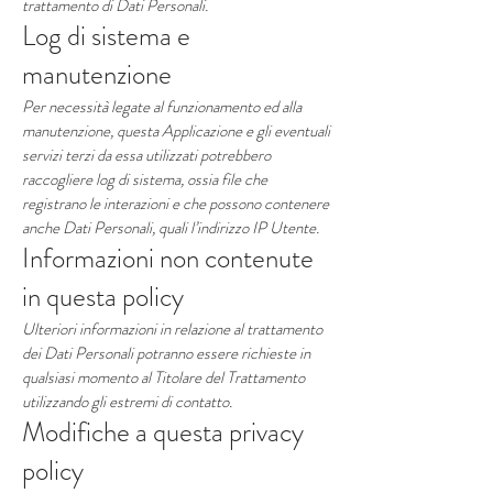
trattamento di Dati Personali.
Log di sistema e
manutenzione
Per necessità legate al funzionamento ed alla
manutenzione, questa Applicazione e gli eventuali
servizi terzi da essa utilizzati potrebbero
raccogliere log di sistema, ossia file che
registrano le interazioni e che possono contenere
anche Dati Personali, quali l’indirizzo IP Utente.
Informazioni non contenute
in questa policy
Ulteriori informazioni in relazione al trattamento
dei Dati Personali potranno essere richieste in
qualsiasi momento al Titolare del Trattamento
utilizzando gli estremi di contatto.
Modifiche a questa privacy
policy