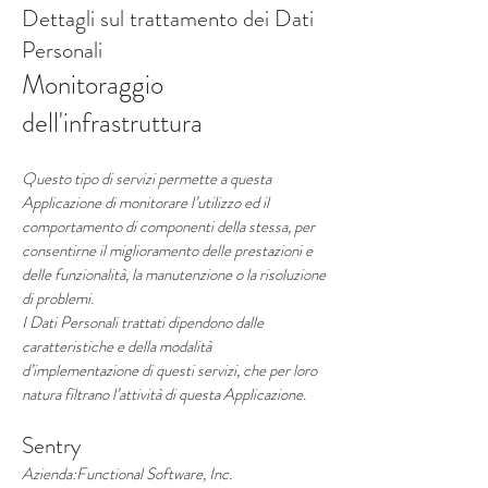
Dettagli sul trattamento dei Dati
Personali
Monitoraggio
dell'infrastruttura
Questo tipo di servizi permette a questa
Applicazione di monitorare l’utilizzo ed il
comportamento di componenti della stessa, per
consentirne il miglioramento delle prestazioni e
delle funzionalità, la manutenzione o la risoluzione
di problemi.
I Dati Personali trattati dipendono dalle
caratteristiche e della modalità
d’implementazione di questi servizi, che per loro
natura filtrano l’attività di questa Applicazione.
Sentry
Azienda:Functional Software, Inc.