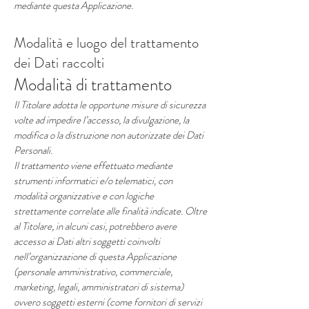
mediante questa Applicazione.
Modalità e luogo del trattamento
dei Dati raccolti
Modalità di trattamento
Il Titolare adotta le opportune misure di sicurezza
volte ad impedire l’accesso, la divulgazione, la
modifica o la distruzione non autorizzate dei Dati
Personali.
Il trattamento viene effettuato mediante
strumenti informatici e/o telematici, con
modalità organizzative e con logiche
strettamente correlate alle finalità indicate. Oltre
al Titolare, in alcuni casi, potrebbero avere
accesso ai Dati altri soggetti coinvolti
nell’organizzazione di questa Applicazione
(personale amministrativo, commerciale,
marketing, legali, amministratori di sistema)
ovvero soggetti esterni (come fornitori di servizi