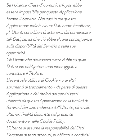
Se l’Utente rifiuta di comunicarli, potrebbe
essere impossibile per questa Applicazione
fornire il Servizio. Nei casi in cui questa
Applicazione indichi alcuni Dati come facoltativi,
gli Utenti sono liberi di astenersi dal comunicare
tali Dati, senza che ciò abbia alcuna conseguenza
sulla disponibilità del Servizio o sulla sua
operatività.
Gli Utenti che dovessero avere dubbi su quali
Dati siano obbligatori sono incoraggiati a
contattare il Titolare.
L’eventuale utilizzo di Cookie - o di altri
strumenti di tracciamento - da parte di questa
Applicazione o dei titolari dei servizi terzi
utilizzati da questa Applicazione ha la finalità di
fornire il Servizio richiesto dall'Utente, oltre alle
ulteriori finalità descritte nel presente
documento e nella Cookie Policy.
L'Utente si assume la responsabilità dei Dati
Personali di terzi ottenuti, pubblicati o condivisi