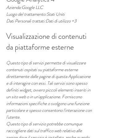
Azienda:Google LLC
Luogo del trattamento:Stati Uniti
Dati Personali trattati:Dati di utilizzo +3
Visualizzazione di contenuti
da piattaforme esterne
Questo tipo di servizi permette di visualizzare
contenuti ospitati su piattaforme esterne
direttamente dalle pagine di questa Applicazione
e di interagire con essi. Tali servizi sono spesso
definiti widget, ovvero piccoli elementi inseriti in
un sito web o in un'applicazione. Forniscono
informazioni specifiche o svolgono una funzione
particolare e spesso consentono l'interazione con
l'utente.
Questo tipo di servizio potrebbe comunque
raccogliere dati sul traffico web relativo alle
pagine dove il servizio è installato, anche quando