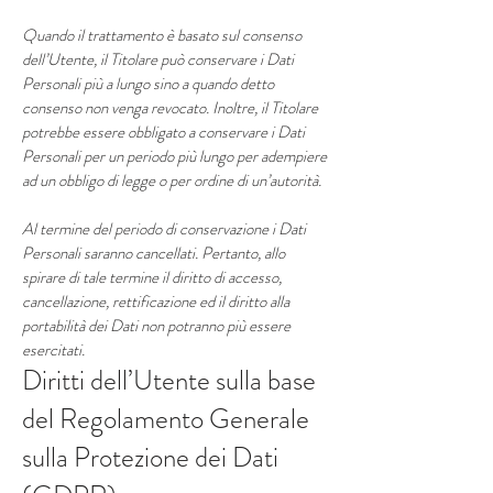
Quando il trattamento è basato sul consenso
dell’Utente, il Titolare può conservare i Dati
Personali più a lungo sino a quando detto
consenso non venga revocato. Inoltre, il Titolare
potrebbe essere obbligato a conservare i Dati
Personali per un periodo più lungo per adempiere
ad un obbligo di legge o per ordine di un’autorità.
Al termine del periodo di conservazione i Dati
Personali saranno cancellati. Pertanto, allo
spirare di tale termine il diritto di accesso,
cancellazione, rettificazione ed il diritto alla
portabilità dei Dati non potranno più essere
esercitati.
Diritti dell’Utente sulla base
del Regolamento Generale
sulla Protezione dei Dati